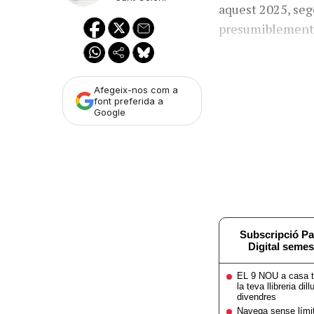
aquest 2025, seg
presumiblemen
Afegeix-nos com a
font preferida a
Google