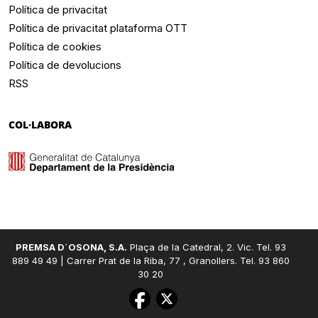
Política de privacitat
Política de privacitat plataforma OTT
Política de cookies
Política de devolucions
RSS
COL·LABORA
PREMSA D´OSONA, S.A.
Plaça de la Catedral, 2. Vic. Tel. 93
889 49 49 | Carrer Prat de la Riba, 77 , Granollers. Tel. 93 860
30 20