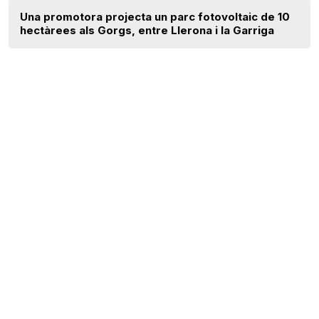
Una promotora projecta un parc fotovoltaic de 10
hectàrees als Gorgs, entre Llerona i la Garriga