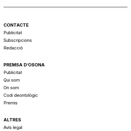
CONTACTE
Publicitat
Subscripcions
Redacció
PREMSA D’OSONA
Publicitat
Qui som
On som
Codi deontològic
Premis
ALTRES
Avís legal