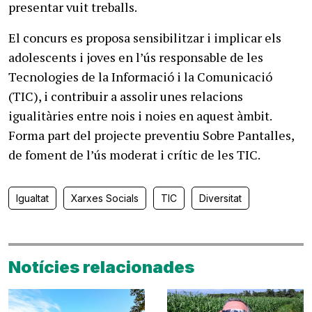
presentar vuit treballs.
El concurs es proposa sensibilitzar i implicar els
adolescents i joves en l’ús responsable de les
Tecnologies de la Informació i la Comunicació
(TIC), i contribuir a assolir unes relacions
igualitàries entre nois i noies en aquest àmbit.
Forma part del projecte preventiu Sobre Pantalles,
de foment de l’ús moderat i crític de les TIC.
Igualtat
Xarxes Socials
TIC
Diversitat
Notícies relacionades