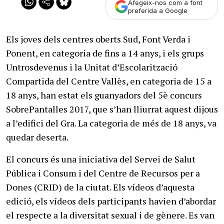
Afegeix-nos com a font
preferida a Google
Els joves dels centres oberts Sud, Font Verda i
Ponent, en categoria de fins a 14 anys, i els grups
Untrosdevenus i la Unitat d’Escolarització
Compartida del Centre Vallès, en categoria de 15 a
18 anys, han estat els guanyadors del 5è concurs
SobrePantalles 2017, que s’han lliurrat aquest dijous
a l’edifici del Gra. La categoria de més de 18 anys, va
quedar deserta.
El concurs és una iniciativa del Servei de Salut
Pública i Consum i del Centre de Recursos per a
Dones (CRID) de la ciutat. Els vídeos d’aquesta
edició, els vídeos dels participants havien d’abordar
el respecte a la diversitat sexual i de gènere. Es van