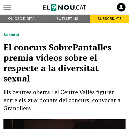
QUIOSC DIGITAL
BUTLLETINS
SUBSCRIU-TE
Societat
El concurs SobrePantalles
premia vídeos sobre el
respecte a la diversitat
sexual
Els centres oberts i el Centre Vallès figuren
entre els guardonats del concurs, convocat a
Granollers