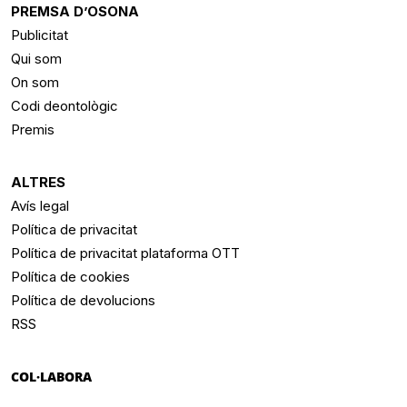
PREMSA D’OSONA
Publicitat
Qui som
On som
Codi deontològic
Premis
ALTRES
Avís legal
Política de privacitat
Política de privacitat plataforma OTT
Política de cookies
Política de devolucions
RSS
COL·LABORA