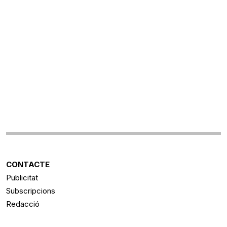
CONTACTE
Publicitat
Subscripcions
Redacció