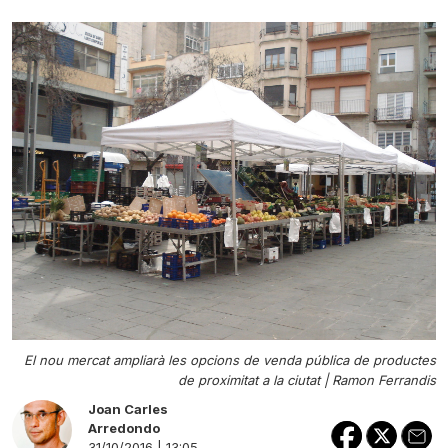
El nou mercat ampliarà les opcions de venda pública de productes
de proximitat a la ciutat |
Ramon Ferrandis
Joan Carles
Arredondo
31/10/2016 | 13:05