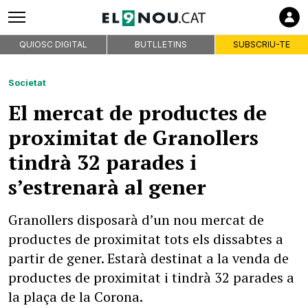
QUIOSC DIGITAL
BUTLLETINS
SUBSCRIU-TE
Societat
El mercat de productes de
proximitat de Granollers
tindrà 32 parades i
s’estrenarà al gener
Granollers disposarà d’un nou mercat de
productes de proximitat tots els dissabtes a
partir de gener. Estarà destinat a la venda de
productes de proximitat i tindrà 32 parades a
la plaça de la Corona.