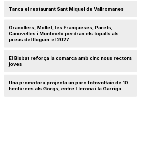
Tanca el restaurant Sant Miquel de Vallromanes
Granollers, Mollet, les Franqueses, Parets,
Canovelles i Montmeló perdran els topalls als
preus del lloguer el 2027
El Bisbat reforça la comarca amb cinc nous rectors
joves
Una promotora projecta un parc fotovoltaic de 10
hectàrees als Gorgs, entre Llerona i la Garriga