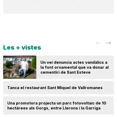
Les + vistes
Un veí denuncia actes vandàlics a
la font ornamental que va donar al
cementiri de Sant Esteve
Tanca el restaurant Sant Miquel de Vallromanes
Una promotora projecta un parc fotovoltaic de 10
hectàrees als Gorgs, entre Llerona i la Garriga