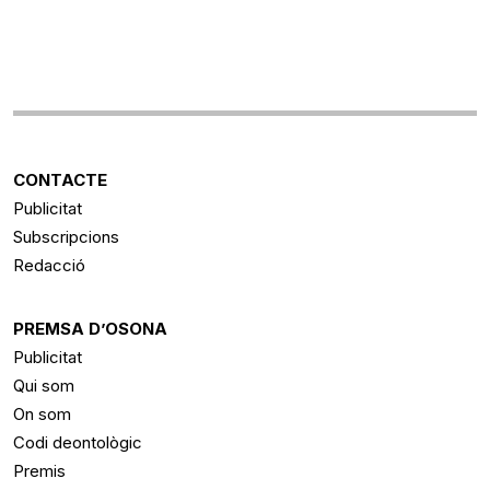
CONTACTE
Publicitat
Subscripcions
Redacció
PREMSA D’OSONA
Publicitat
Qui som
On som
Codi deontològic
Premis