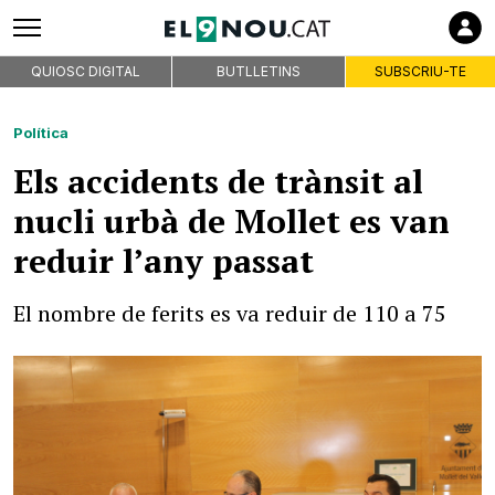
QUIOSC DIGITAL
BUTLLETINS
SUBSCRIU-TE
Política
Els accidents de trànsit al
nucli urbà de Mollet es van
reduir l’any passat
El nombre de ferits es va reduir de 110 a 75