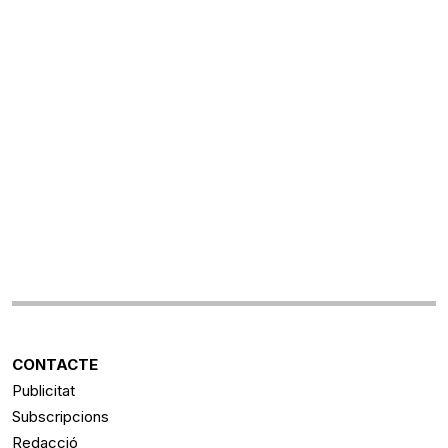
CONTACTE
Publicitat
Subscripcions
Redacció