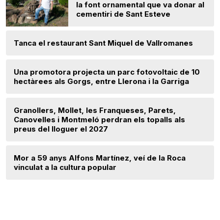
la font ornamental que va donar al
cementiri de Sant Esteve
Tanca el restaurant Sant Miquel de Vallromanes
Una promotora projecta un parc fotovoltaic de 10
hectàrees als Gorgs, entre Llerona i la Garriga
Granollers, Mollet, les Franqueses, Parets,
Canovelles i Montmeló perdran els topalls als
preus del lloguer el 2027
Mor a 59 anys Alfons Martínez, veí de la Roca
vinculat a la cultura popular