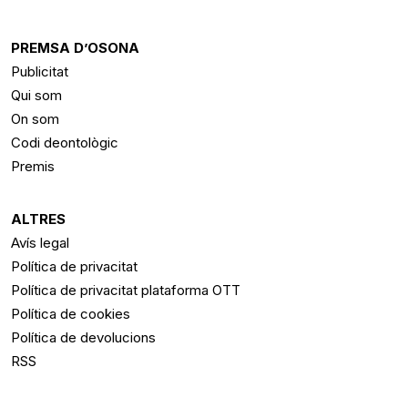
PREMSA D’OSONA
Publicitat
Qui som
On som
Codi deontològic
Premis
ALTRES
Avís legal
Política de privacitat
Política de privacitat plataforma OTT
Política de cookies
Política de devolucions
RSS