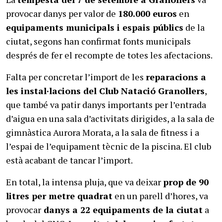
provocar danys per valor de
180.000 euros
en
equipaments municipals i espais públics
de la
ciutat, segons han confirmat fonts municipals
després de fer el recompte de totes les afectacions.
Falta per concretar l’import de les
reparacions a
les instal·lacions del Club Natació Granollers
,
que també va patir danys importants per l’entrada
d’aigua en una sala d’activitats dirigides, a la sala de
gimnàstica Aurora Morata, a la sala de fitness i a
l’espai de l’equipament tècnic de la piscina. El club
està acabant de tancar l’import.
En total, la intensa pluja, que va deixar
prop de 90
litres per metre quadrat
en un parell d’hores, va
provocar
danys a 22 equipaments de la ciutat
a