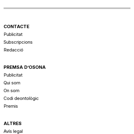
CONTACTE
Publicitat
Subscripcions
Redacció
PREMSA D’OSONA
Publicitat
Qui som
On som
Codi deontològic
Premis
ALTRES
Avís legal