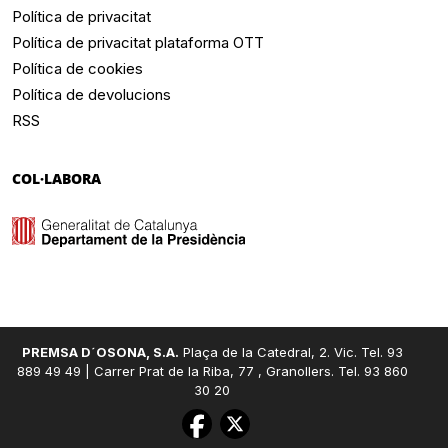
Política de privacitat
Política de privacitat plataforma OTT
Política de cookies
Política de devolucions
RSS
COL·LABORA
PREMSA D´OSONA, S.A.
Plaça de la Catedral, 2. Vic. Tel. 93
889 49 49 | Carrer Prat de la Riba, 77 , Granollers. Tel. 93 860
30 20