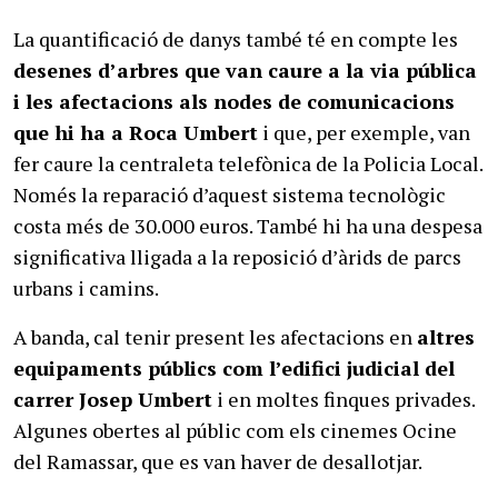
La quantificació de danys també té en compte les
desenes d’arbres que van caure a la via pública
i les afectacions als nodes de comunicacions
que hi ha a Roca Umbert
i que, per exemple, van
fer caure la centraleta telefònica de la Policia Local.
Només la reparació d’aquest sistema tecnològic
costa més de 30.000 euros. També hi ha una despesa
significativa lligada a la reposició d’àrids de parcs
urbans i camins.
A banda, cal tenir present les afectacions en
altres
equipaments públics com l’edifici judicial del
carrer Josep Umbert
i en moltes finques privades.
Algunes obertes al públic com els cinemes Ocine
del Ramassar, que es van haver de desallotjar.