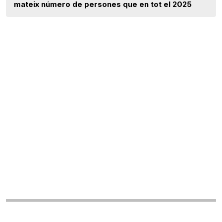
mateix número de persones que en tot el 2025