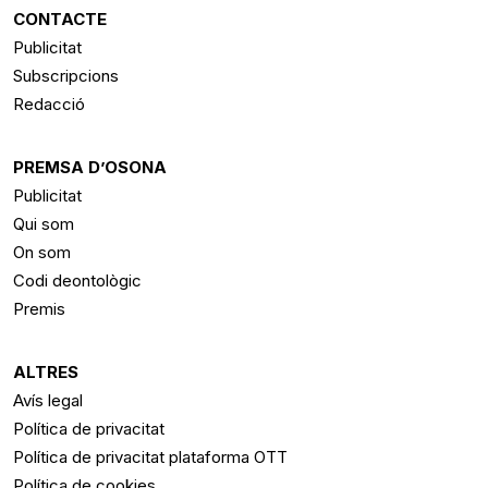
CONTACTE
Publicitat
Subscripcions
Redacció
PREMSA D’OSONA
Publicitat
Qui som
On som
Codi deontològic
Premis
ALTRES
Avís legal
Política de privacitat
Política de privacitat plataforma OTT
Política de cookies