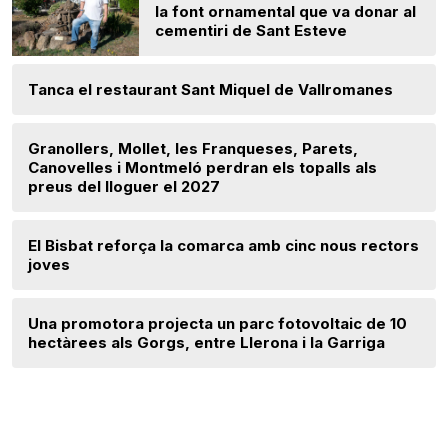
la font ornamental que va donar al
cementiri de Sant Esteve
Tanca el restaurant Sant Miquel de Vallromanes
Granollers, Mollet, les Franqueses, Parets,
Canovelles i Montmeló perdran els topalls als
preus del lloguer el 2027
El Bisbat reforça la comarca amb cinc nous rectors
joves
Una promotora projecta un parc fotovoltaic de 10
hectàrees als Gorgs, entre Llerona i la Garriga