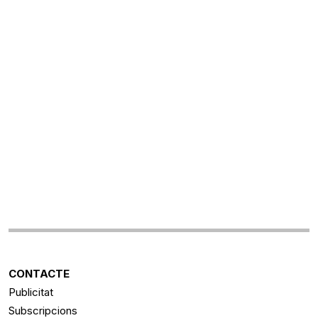
CONTACTE
Publicitat
Subscripcions