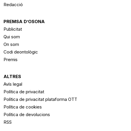
Redacció
PREMSA D’OSONA
Publicitat
Qui som
On som
Codi deontològic
Premis
ALTRES
Avís legal
Política de privacitat
Política de privacitat plataforma OTT
Política de cookies
Política de devolucions
RSS