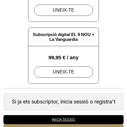
Si ja ets subscriptor, inicia sessió o registra't
INICIA SESSIÓ