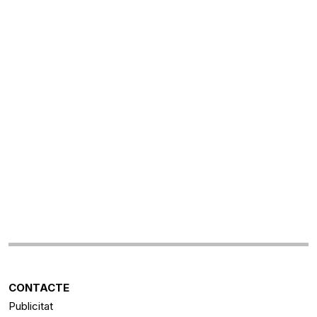
CONTACTE
Publicitat