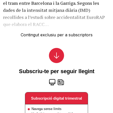
el tram entre Barcelona i la Garriga. Segons les
dades de la intensitat mitjana diària (IMD)
recollides a l’estudi sobre accidentalitat EuroRAP
que elabora el RACC…
Contingut exclusiu per a subscriptors