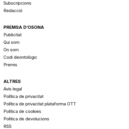
Subscripcions
Redacció
PREMSA D’OSONA
Publicitat
Qui som
On som
Codi deontològic
Premis
ALTRES
Avís legal
Política de privacitat
Política de privacitat plataforma OTT
Política de cookies
Política de devolucions
RSS