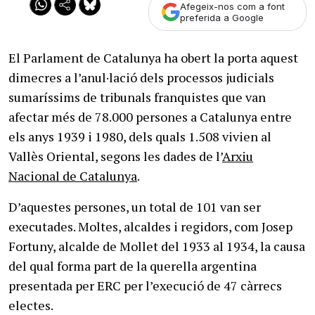
Afegeix-nos com a font
preferida a Google
El Parlament de Catalunya ha obert la porta aquest
dimecres a l’anul·lació dels processos judicials
sumaríssims de tribunals franquistes que van
afectar més de 78.000 persones a Catalunya entre
els anys 1939 i 1980, dels quals 1.508 vivien al
Vallès Oriental, segons les dades de l’
Arxiu
Nacional de Catalunya
.
D’aquestes persones, un total de 101 van ser
executades. Moltes, alcaldes i regidors, com Josep
Fortuny, alcalde de Mollet del 1933 al 1934, la causa
del qual forma part de la querella argentina
presentada per ERC per l’execució de 47 càrrecs
electes.