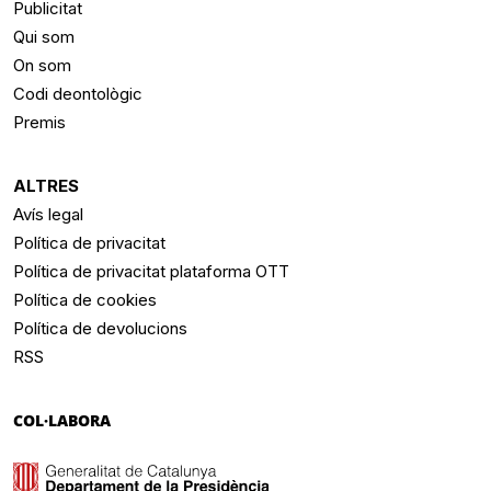
Publicitat
Qui som
On som
Codi deontològic
Premis
ALTRES
Avís legal
Política de privacitat
Política de privacitat plataforma OTT
Política de cookies
Política de devolucions
RSS
COL·LABORA