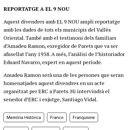
REPORTATGE A EL 9 NOU
Aquest divendres amb EL 9 NOU ampli reportatge
amb les dades de tots els municipis del Vallès
Oriental. També amb el testimoni dels familiars
d’Amadeu Ramon, exregidor de Parets que va ser
afusellat l’any 1938. A més, l’anàlisi de l’historiador
Eduard Navarro, expert en aquest període.
Amadeu Ramon serà una de les persones que seran
homenatjades aquest divendres en un acte
organitzat per ERC a Parets. Hi intervindrà el
senedor d’ERC i exjutge, Santiago Vidal.
Memòria Històrica
Franco
Franquisme