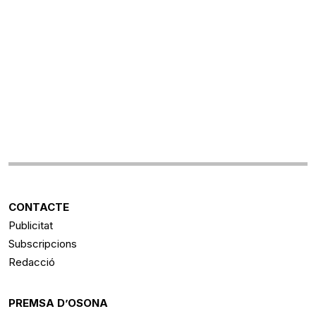
CONTACTE
Publicitat
Subscripcions
Redacció
PREMSA D’OSONA