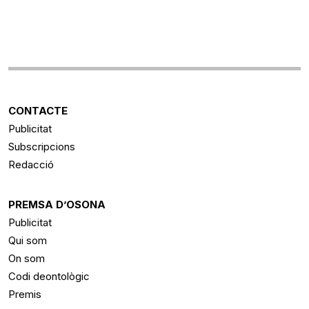
CONTACTE
Publicitat
Subscripcions
Redacció
PREMSA D’OSONA
Publicitat
Qui som
On som
Codi deontològic
Premis