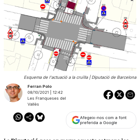
Esquema de l'actuació a la cruïlla |
Diputació de Barcelona
Ferran Polo
08/10/2021 | 12:42
Les Franqueses del
Vallès
Afegeix-nos com a font
preferida a Google