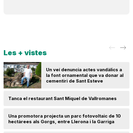
Les + vistes
Un veí denuncia actes vandàlics a
la font ornamental que va donar al
cementiri de Sant Esteve
Tanca el restaurant Sant Miquel de Vallromanes
Una promotora projecta un parc fotovoltaic de 10
hectàrees als Gorgs, entre Llerona i la Garriga