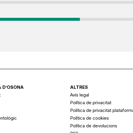
 D’OSONA
ALTRES
t
Avís legal
Política de privacitat
Política de privacitat platafor
ntològic
Política de cookies
Política de devolucions