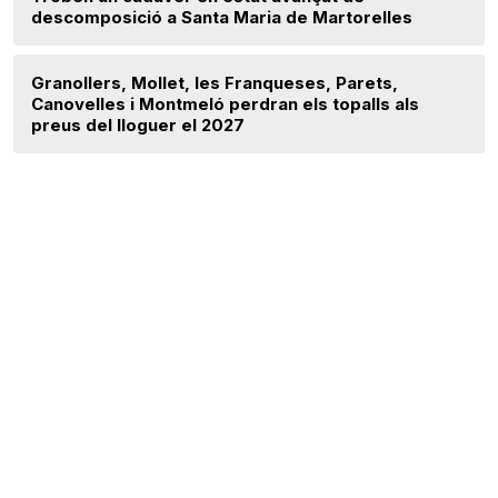
descomposició a Santa Maria de Martorelles
Granollers, Mollet, les Franqueses, Parets,
Canovelles i Montmeló perdran els topalls als
preus del lloguer el 2027