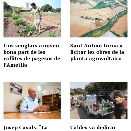
Uns senglars arrasen
Sant Antoni torna a
bona part de les
licitar les obres de la
collites de pagesos de
planta agrovoltaica
l’Ametlla
Josep Casals: “La
Caldes va dedicar