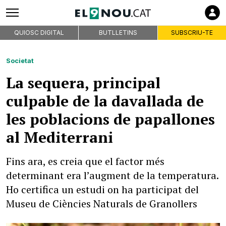
QUIOSC DIGITAL
BUTLLETINS
SUBSCRIU-TE
Societat
La sequera, principal
culpable de la davallada de
les poblacions de papallones
al Mediterrani
Fins ara, es creia que el factor més
determinant era l’augment de la temperatura.
Ho certifica un estudi on ha participat del
Museu de Ciències Naturals de Granollers