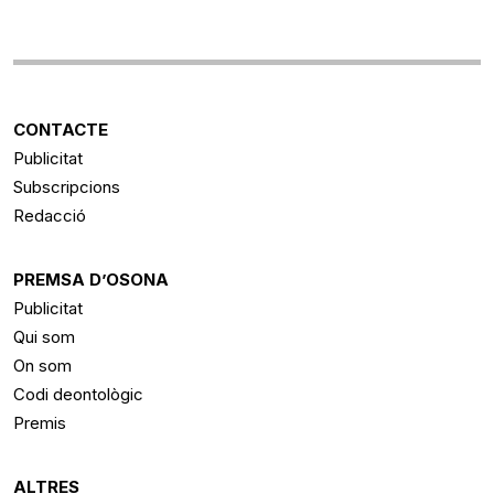
CONTACTE
Publicitat
Subscripcions
Redacció
PREMSA D’OSONA
Publicitat
Qui som
On som
Codi deontològic
Premis
ALTRES