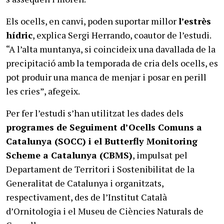
Els ocells, en canvi, poden suportar millor
l’estrès
hídric
, explica Sergi Herrando, coautor de l’estudi.
“A l’alta muntanya, si coincideix una davallada de la
precipitació amb la temporada de cria dels ocells, es
pot produir una manca de menjar i posar en perill
les cries”, afegeix.
Per fer l’estudi s’han utilitzat les dades dels
programes de Seguiment d’Ocells Comuns a
Catalunya (SOCC) i el Butterfly Monitoring
Scheme a Catalunya (CBMS)
, impulsat pel
Departament de Territori i Sostenibilitat de la
Generalitat de Catalunya i organitzats,
respectivament, des de l’Institut Català
d’Ornitologia i el Museu de Ciències Naturals de