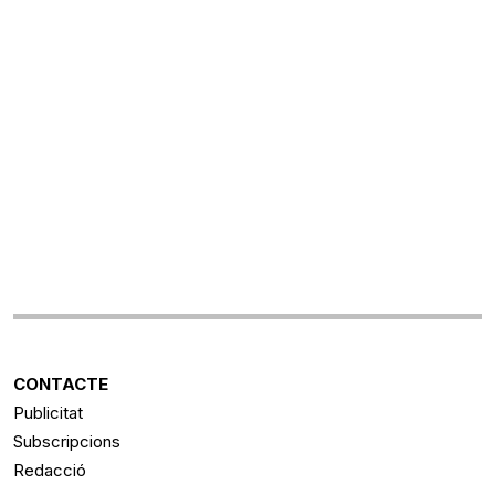
CONTACTE
Publicitat
Subscripcions
Redacció