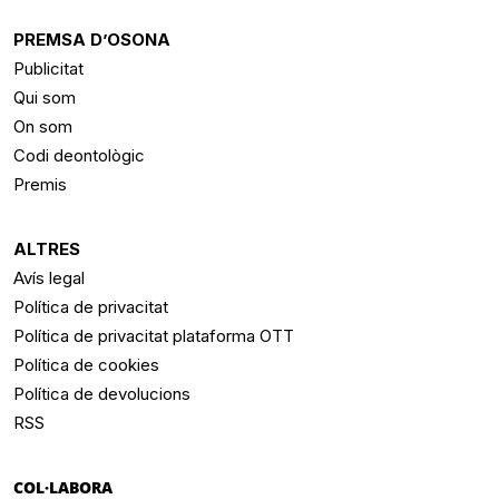
PREMSA D’OSONA
Publicitat
Qui som
On som
Codi deontològic
Premis
ALTRES
Avís legal
Política de privacitat
Política de privacitat plataforma OTT
Política de cookies
Política de devolucions
RSS
COL·LABORA