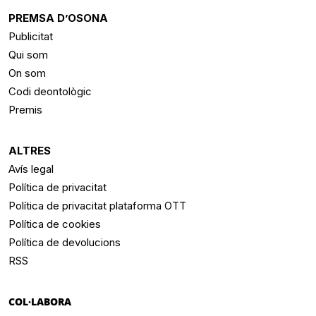
PREMSA D’OSONA
Publicitat
Qui som
On som
Codi deontològic
Premis
ALTRES
Avís legal
Política de privacitat
Política de privacitat plataforma OTT
Política de cookies
Política de devolucions
RSS
COL·LABORA