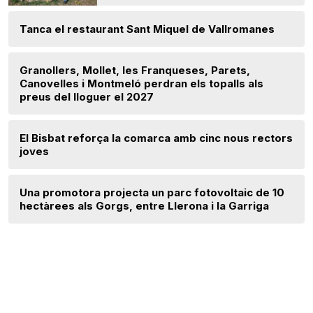
Tanca el restaurant Sant Miquel de Vallromanes
Granollers, Mollet, les Franqueses, Parets,
Canovelles i Montmeló perdran els topalls als
preus del lloguer el 2027
El Bisbat reforça la comarca amb cinc nous rectors
joves
Una promotora projecta un parc fotovoltaic de 10
hectàrees als Gorgs, entre Llerona i la Garriga