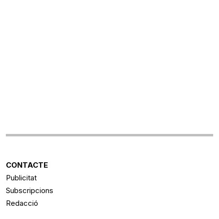
CONTACTE
Publicitat
Subscripcions
Redacció