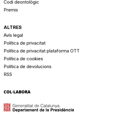
Codi deontològic
Premis
ALTRES
Avís legal
Política de privacitat
Política de privacitat plataforma OTT
Política de cookies
Política de devolucions
RSS
COL·LABORA