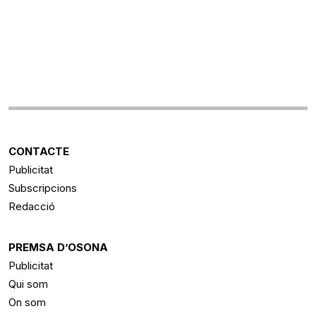
CONTACTE
Publicitat
Subscripcions
Redacció
PREMSA D’OSONA
Publicitat
Qui som
On som