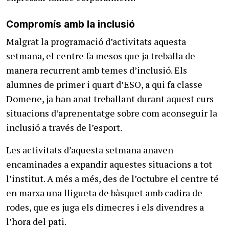
Compromís amb la inclusió
Malgrat la programació d’activitats aquesta
setmana, el centre fa mesos que ja treballa de
manera recurrent amb temes d’inclusió. Els
alumnes de primer i quart d’ESO, a qui fa classe
Domene, ja han anat treballant durant aquest curs
situacions d’aprenentatge sobre com aconseguir la
inclusió a través de l’esport.
Les activitats d’aquesta setmana anaven
encaminades a expandir aquestes situacions a tot
l’institut. A més a més, des de l’octubre el centre té
en marxa una lligueta de bàsquet amb cadira de
rodes, que es juga els dimecres i els divendres a
l’hora del pati.