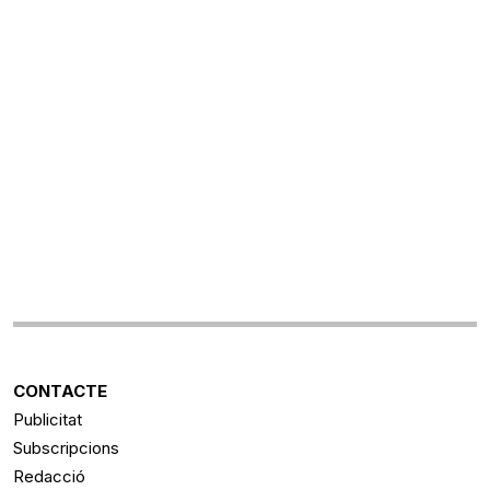
CONTACTE
Publicitat
Subscripcions
Redacció