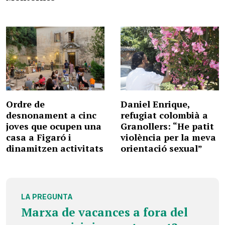
Ordre de
Daniel Enrique,
desnonament a cinc
refugiat colombià a
joves que ocupen una
Granollers: “He patit
casa a Figaró i
violència per la meva
dinamitzen activitats
orientació sexual”
LA PREGUNTA
Marxa de vacances a fora del