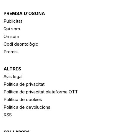
PREMSA D’OSONA
Publicitat
Qui som
On som
Codi deontològic
Premis
ALTRES
Avís legal
Política de privacitat
Política de privacitat plataforma OTT
Política de cookies
Política de devolucions
RSS
COL·LABORA