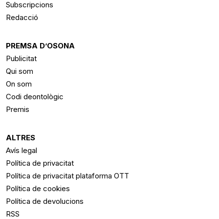
Subscripcions
Redacció
PREMSA D’OSONA
Publicitat
Qui som
On som
Codi deontològic
Premis
ALTRES
Avís legal
Política de privacitat
Política de privacitat plataforma OTT
Política de cookies
Política de devolucions
RSS