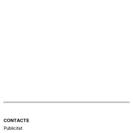
CONTACTE
Publicitat