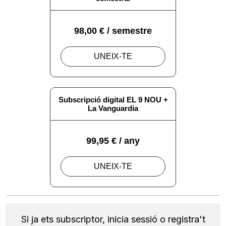
Si ja ets subscriptor, inicia sessió o registra't