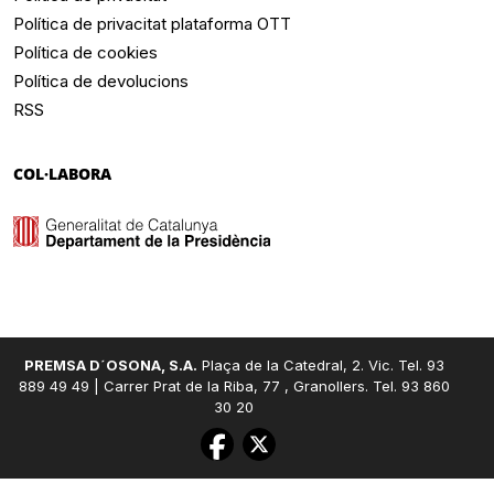
Política de privacitat plataforma OTT
Política de cookies
Política de devolucions
RSS
COL·LABORA
PREMSA D´OSONA, S.A.
Plaça de la Catedral, 2. Vic. Tel. 93
889 49 49 | Carrer Prat de la Riba, 77 , Granollers. Tel. 93 860
30 20