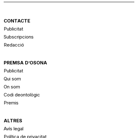
CONTACTE
Publicitat
Subscripcions
Redacció
PREMSA D’OSONA
Publicitat
Qui som
On som
Codi deontològic
Premis
ALTRES
Avís legal
Política de privacitat