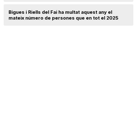
Bigues i Riells del Fai ha multat aquest any el
mateix número de persones que en tot el 2025