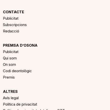
CONTACTE
Publicitat
Subscripcions
Redacció
PREMSA D’OSONA
Publicitat
Qui som
On som
Codi deontològic
Premis
ALTRES
Avís legal
Política de privacitat