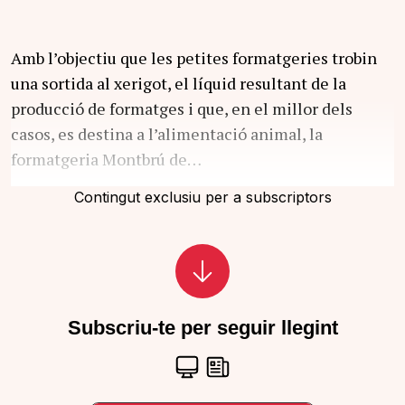
Amb l’objectiu que les petites formatgeries trobin
una sortida al xerigot, el líquid resultant de la
producció de formatges i que, en el millor dels
casos, es destina a l’alimentació animal, la
formatgeria Montbrú de…
Contingut exclusiu per a subscriptors