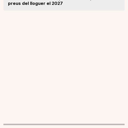
preus del lloguer el 2027