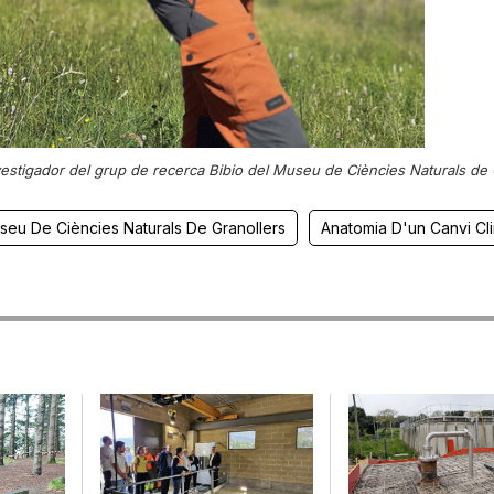
stigador del grup de recerca Bibio del Museu de Ciències Naturals de 
seu De Ciències Naturals De Granollers
Anatomia D'un Canvi Cli