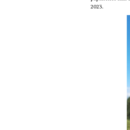
2023.