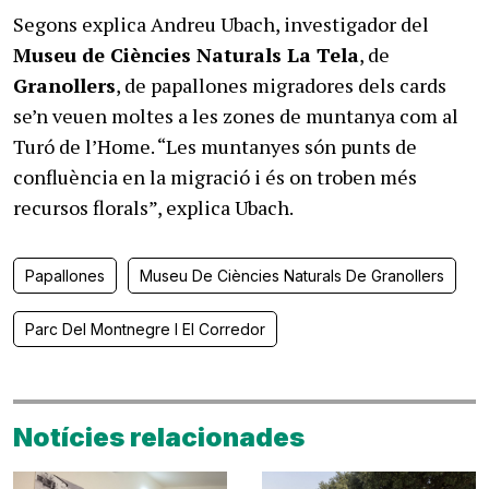
Segons explica Andreu Ubach, investigador del
Museu de Ciències Naturals La Tela
, de
Granollers
, de papallones migradores dels cards
se’n veuen moltes a les zones de muntanya com al
Turó de l’Home. “Les muntanyes són punts de
confluència en la migració i és on troben més
recursos florals”, explica Ubach.
Papallones
Museu De Ciències Naturals De Granollers
Parc Del Montnegre I El Corredor
Notícies relacionades