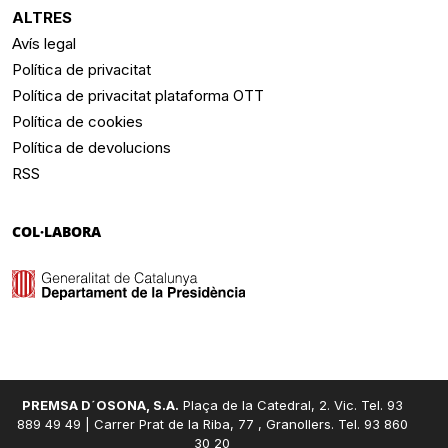
ALTRES
Avís legal
Política de privacitat
Política de privacitat plataforma OTT
Política de cookies
Política de devolucions
RSS
COL·LABORA
PREMSA D´OSONA, S.A.
Plaça de la Catedral, 2. Vic. Tel. 93
889 49 49 | Carrer Prat de la Riba, 77 , Granollers. Tel. 93 860
30 20