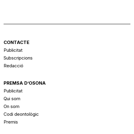
CONTACTE
Publicitat
Subscripcions
Redacció
PREMSA D’OSONA
Publicitat
Qui som
On som
Codi deontològic
Premis