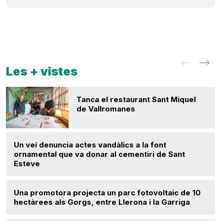
Les + vistes
Tanca el restaurant Sant Miquel
de Vallromanes
Un veí denuncia actes vandàlics a la font
ornamental que va donar al cementiri de Sant
Esteve
Una promotora projecta un parc fotovoltaic de 10
hectàrees als Gorgs, entre Llerona i la Garriga