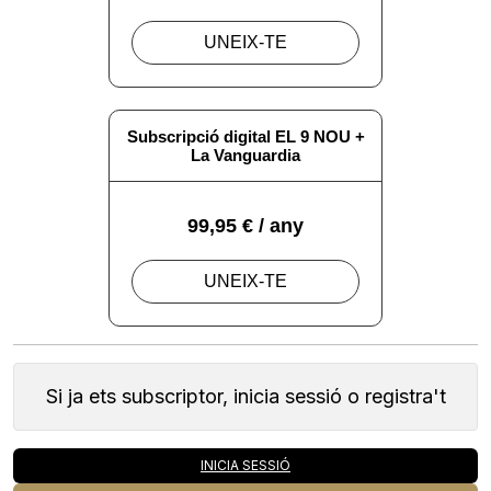
Si ja ets subscriptor, inicia sessió o registra't
INICIA SESSIÓ