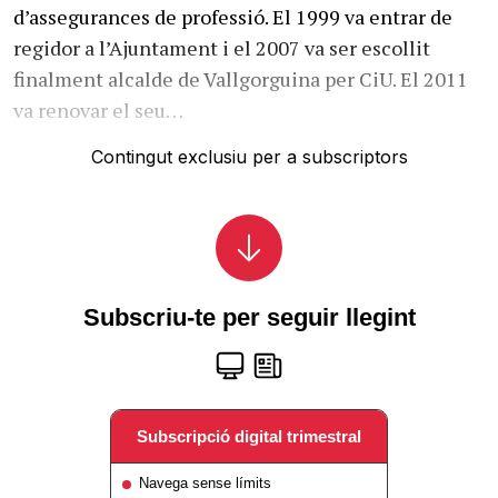
d’assegurances de professió. El 1999 va entrar de
regidor a l’Ajuntament i el 2007 va ser escollit
finalment alcalde de Vallgorguina per CiU. El 2011
va renovar el seu…
Contingut exclusiu per a subscriptors