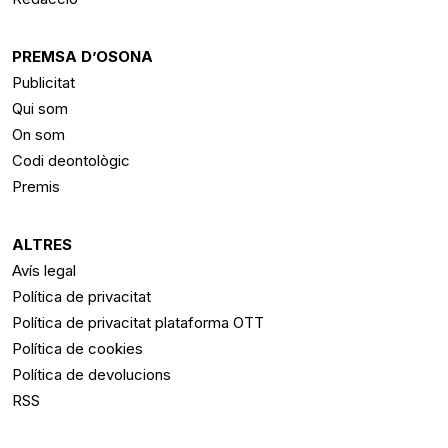
PREMSA D’OSONA
Publicitat
Qui som
On som
Codi deontològic
Premis
ALTRES
Avís legal
Política de privacitat
Política de privacitat plataforma OTT
Política de cookies
Política de devolucions
RSS