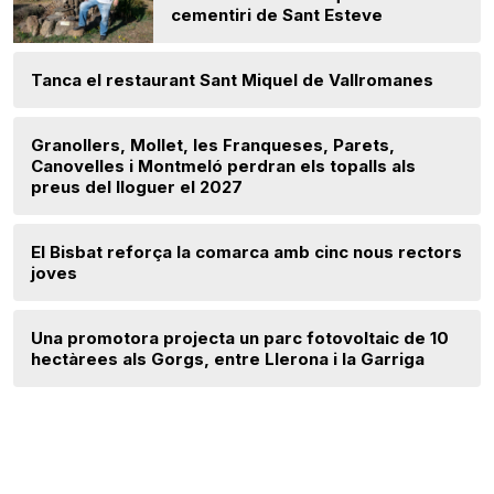
cementiri de Sant Esteve
Tanca el restaurant Sant Miquel de Vallromanes
Granollers, Mollet, les Franqueses, Parets,
Canovelles i Montmeló perdran els topalls als
preus del lloguer el 2027
El Bisbat reforça la comarca amb cinc nous rectors
joves
Una promotora projecta un parc fotovoltaic de 10
hectàrees als Gorgs, entre Llerona i la Garriga