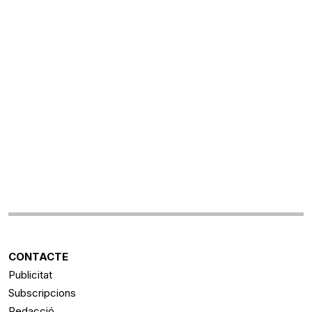
CONTACTE
Publicitat
Subscripcions
Redacció