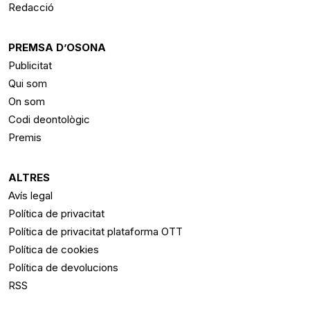
Redacció
PREMSA D’OSONA
Publicitat
Qui som
On som
Codi deontològic
Premis
ALTRES
Avís legal
Política de privacitat
Política de privacitat plataforma OTT
Política de cookies
Política de devolucions
RSS