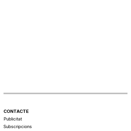
CONTACTE
Publicitat
Subscripcions