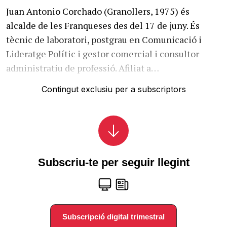
Juan Antonio Corchado (Granollers, 1975) és
alcalde de les Franqueses des del 17 de juny. És
tècnic de laboratori, postgrau en Comunicació i
Lideratge Polític i gestor comercial i consultor
administratiu de professió. Afiliat a…
Contingut exclusiu per a subscriptors