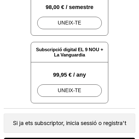
Si ja ets subscriptor, inicia sessió o registra't