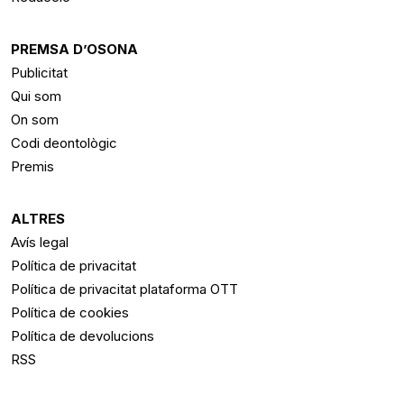
PREMSA D’OSONA
Publicitat
Qui som
On som
Codi deontològic
Premis
ALTRES
Avís legal
Política de privacitat
Política de privacitat plataforma OTT
Política de cookies
Política de devolucions
RSS