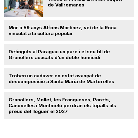
de Vallromanes
Mor a 59 anys Alfons Martínez, veí de la Roca
vinculat a la cultura popular
Detinguts al Paraguai un pare i el seu fill de
Granollers acusats d’un doble homicidi
Troben un cadàver en estat avançat de
descomposició a Santa Maria de Martorelles
Granollers, Mollet, les Franqueses, Parets,
Canovelles i Montmeló perdran els topalls als
preus del lloguer el 2027