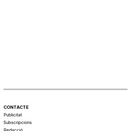
CONTACTE
Publicitat
Subscripcions
Redacció