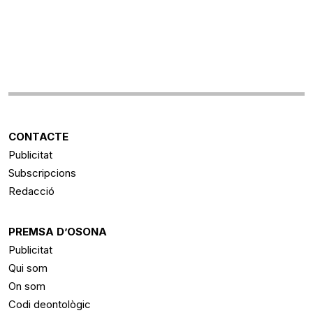
CONTACTE
Publicitat
Subscripcions
Redacció
PREMSA D’OSONA
Publicitat
Qui som
On som
Codi deontològic