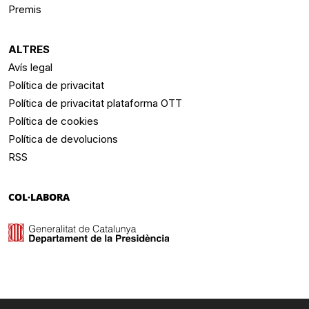
Premis
ALTRES
Avís legal
Política de privacitat
Política de privacitat plataforma OTT
Política de cookies
Política de devolucions
RSS
COL·LABORA