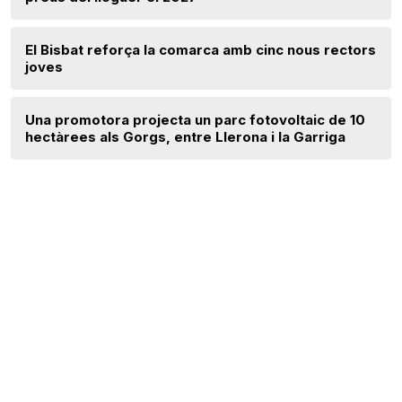
El Bisbat reforça la comarca amb cinc nous rectors
joves
Una promotora projecta un parc fotovoltaic de 10
hectàrees als Gorgs, entre Llerona i la Garriga