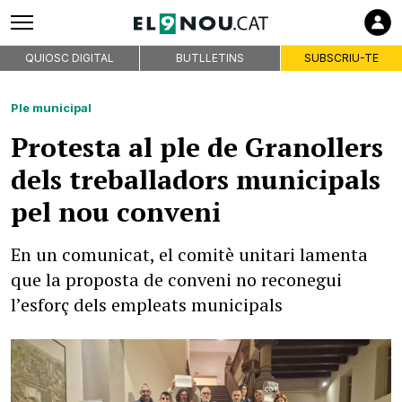
QUIOSC DIGITAL
BUTLLETINS
SUBSCRIU-TE
Ple municipal
Protesta al ple de Granollers
dels treballadors municipals
pel nou conveni
En un comunicat, el comitè unitari lamenta
que la proposta de conveni no reconegui
l’esforç dels empleats municipals