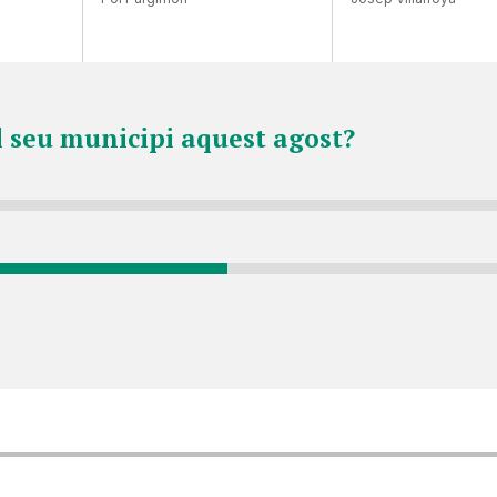
l seu municipi aquest agost?