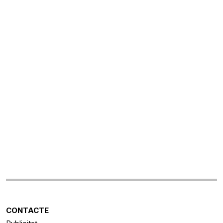
CONTACTE