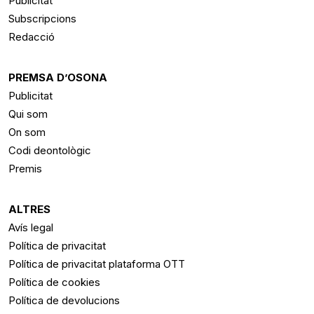
Publicitat
Subscripcions
Redacció
PREMSA D’OSONA
Publicitat
Qui som
On som
Codi deontològic
Premis
ALTRES
Avís legal
Política de privacitat
Política de privacitat plataforma OTT
Política de cookies
Política de devolucions