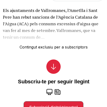
Els ajuntaments de Vallromanes, l’Ametlla i Sant
Pere han rebut sancions de l’Agència Catalana de
l’Aigua (ACA) pels consums excessius d’aigua que
van fer al mes de setembre. Vallromanes, que va
tenir un consum de…
Contingut exclusiu per a subscriptors