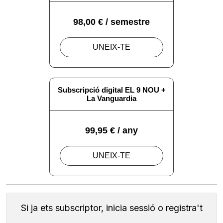
Si ja ets subscriptor, inicia sessió o registra't