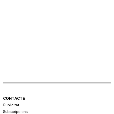
CONTACTE
Publicitat
Subscripcions