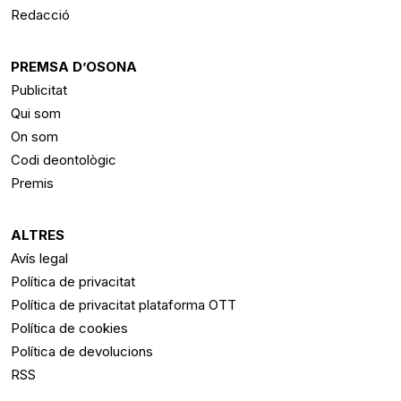
Redacció
PREMSA D’OSONA
Publicitat
Qui som
On som
Codi deontològic
Premis
ALTRES
Avís legal
Política de privacitat
Política de privacitat plataforma OTT
Política de cookies
Política de devolucions
RSS