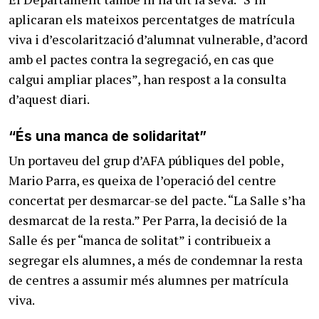
aplicaran els mateixos percentatges de matrícula
viva i d’escolarització d’alumnat vulnerable, d’acord
amb el pactes contra la segregació, en cas que
calgui ampliar places”, han respost a la consulta
d’aquest diari.
“És una manca de solidaritat”
Un portaveu del grup d’AFA públiques del poble,
Mario Parra, es queixa de l’operació del centre
concertat per desmarcar-se del pacte. “La Salle s’ha
desmarcat de la resta.” Per Parra, la decisió de la
Salle és per “manca de solitat” i contribueix a
segregar els alumnes, a més de condemnar la resta
de centres a assumir més alumnes per matrícula
viva.