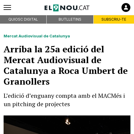
QUIOSC DIGITAL
BUTLLETINS
SUBSCRIU-TE
Mercat Audiovisual de Catalunya
Arriba la 25a edició del
Mercat Audiovisual de
Catalunya a Roca Umbert de
Granollers
L’edició d’enguany compta amb el MACMés i
un pitching de projectes