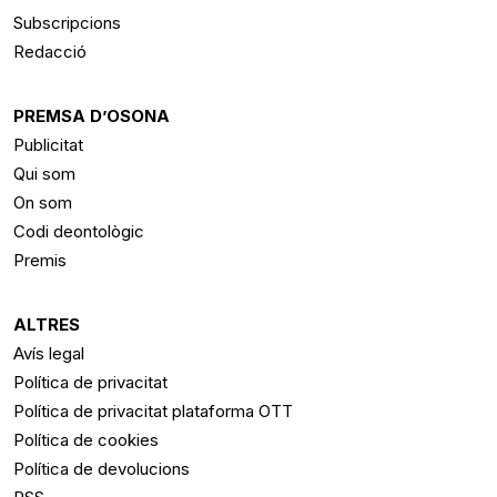
Subscripcions
Redacció
PREMSA D’OSONA
Publicitat
Qui som
On som
Codi deontològic
Premis
ALTRES
Avís legal
Política de privacitat
Política de privacitat plataforma OTT
Política de cookies
Política de devolucions