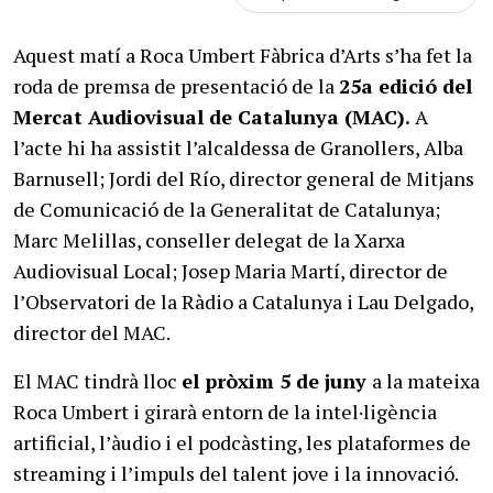
Aquest matí a Roca Umbert Fàbrica d’Arts s’ha fet la
roda de premsa de presentació de la
25a edició del
Mercat Audiovisual de Catalunya (MAC).
A
l’acte hi ha assistit l’alcaldessa de Granollers, Alba
Barnusell; Jordi del Río, director general de Mitjans
de Comunicació de la Generalitat de Catalunya;
Marc Melillas, conseller delegat de la Xarxa
Audiovisual Local; Josep Maria Martí, director de
l’Observatori de la Ràdio a Catalunya i Lau Delgado,
director del MAC.
El MAC tindrà lloc
el pròxim 5 de juny
a la mateixa
Roca Umbert i girarà entorn de la intel·ligència
artificial, l’àudio i el podcàsting, les plataformes de
streaming i l’impuls del talent jove i la innovació.