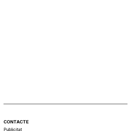
CONTACTE
Publicitat