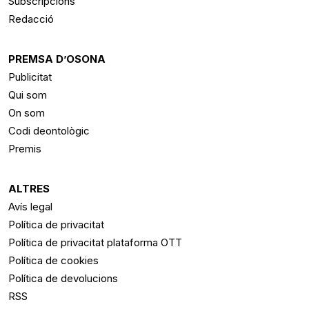
Subscripcions
Redacció
PREMSA D’OSONA
Publicitat
Qui som
On som
Codi deontològic
Premis
ALTRES
Avís legal
Política de privacitat
Política de privacitat plataforma OTT
Política de cookies
Política de devolucions
RSS