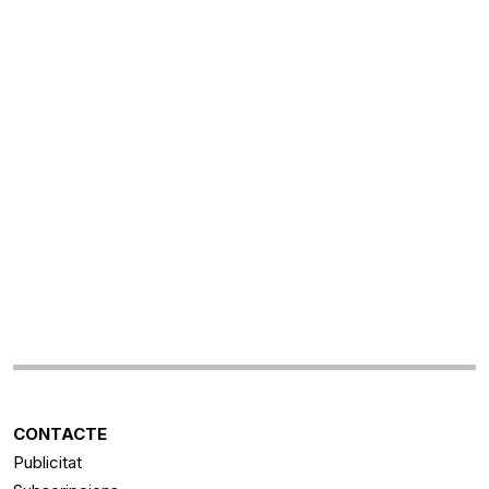
CONTACTE
Publicitat