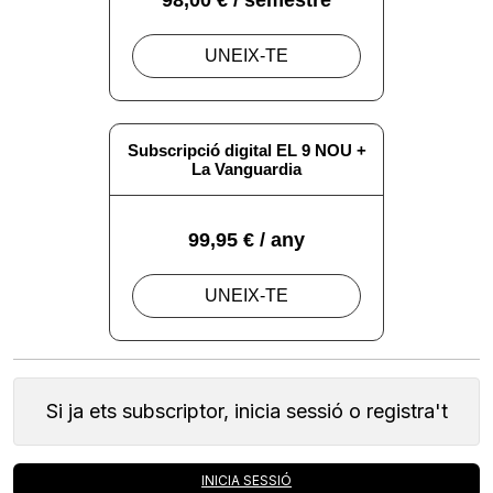
Si ja ets subscriptor, inicia sessió o registra't
INICIA SESSIÓ