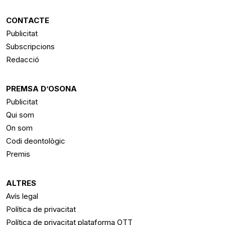
CONTACTE
Publicitat
Subscripcions
Redacció
PREMSA D’OSONA
Publicitat
Qui som
On som
Codi deontològic
Premis
ALTRES
Avís legal
Política de privacitat
Política de privacitat plataforma OTT