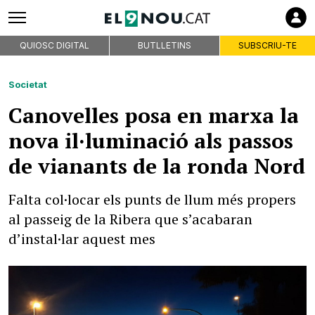
QUIOSC DIGITAL
BUTLLETINS
SUBSCRIU-TE
Societat
Canovelles posa en marxa la
nova il·luminació als passos
de vianants de la ronda Nord
Falta col·locar els punts de llum més propers
al passeig de la Ribera que s’acabaran
d’instal·lar aquest mes