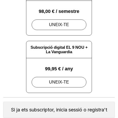
Si ja ets subscriptor, inicia sessió o registra't