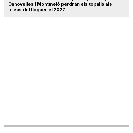
Canovelles i Montmeló perdran els topalls als
preus del lloguer el 2027