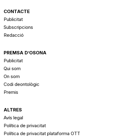
CONTACTE
Publicitat
Subscripcions
Redacció
PREMSA D’OSONA
Publicitat
Qui som
On som
Codi deontològic
Premis
ALTRES
Avís legal
Política de privacitat
Política de privacitat plataforma OTT