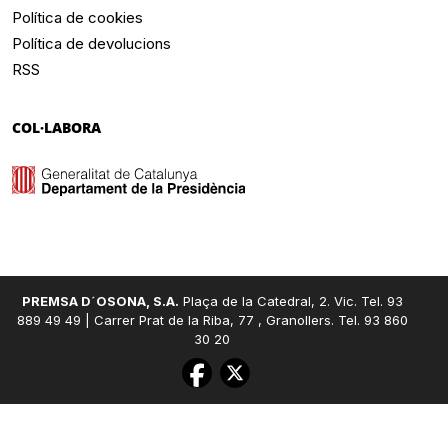
Política de cookies
Política de devolucions
RSS
COL·LABORA
PREMSA D´OSONA, S.A.
Plaça de la Catedral, 2. Vic. Tel. 93
889 49 49 | Carrer Prat de la Riba, 77 , Granollers. Tel. 93 860
30 20