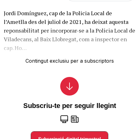
Jordi Domínguez, cap de la Policia Local de
l’Ametlla des del juliol de 2021, ha deixat aquesta
reponsabilitat per incorporar-se a la Policia Local de
Viladecans, al Baix Llobregat, com a inspector en
cap. Ho…
Contingut exclusiu per a subscriptors