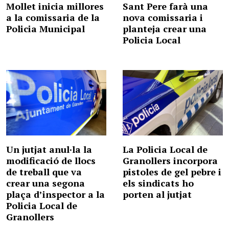
Mollet inicia millores
Sant Pere farà una
a la comissaria de la
nova comissaria i
Policia Municipal
planteja crear una
Policia Local
Un jutjat anul·la la
La Policia Local de
modificació de llocs
Granollers incorpora
de treball que va
pistoles de gel pebre i
crear una segona
els sindicats ho
plaça d’inspector a la
porten al jutjat
Policia Local de
Granollers