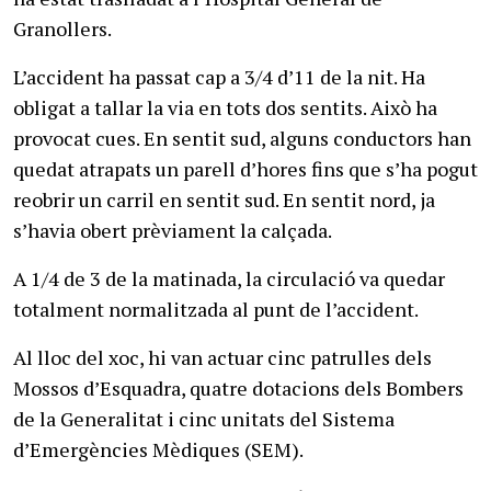
Granollers.
L’accident ha passat cap a 3/4 d’11 de la nit. Ha
obligat a tallar la via en tots dos sentits. Això ha
provocat cues. En sentit sud, alguns conductors han
quedat atrapats un parell d’hores fins que s’ha pogut
reobrir un carril en sentit sud. En sentit nord, ja
s’havia obert prèviament la calçada.
A 1/4 de 3 de la matinada, la circulació va quedar
totalment normalitzada al punt de l’accident.
Al lloc del xoc, hi van actuar cinc patrulles dels
Mossos d’Esquadra, quatre dotacions dels Bombers
de la Generalitat i cinc unitats del Sistema
d’Emergències Mèdiques (SEM).