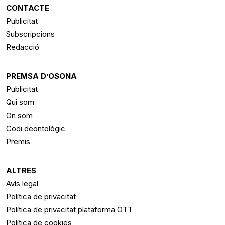
CONTACTE
Publicitat
Subscripcions
Redacció
PREMSA D’OSONA
Publicitat
Qui som
On som
Codi deontològic
Premis
ALTRES
Avís legal
Política de privacitat
Política de privacitat plataforma OTT
Política de cookies