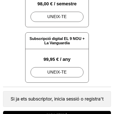
Si ja ets subscriptor, inicia sessió o registra't