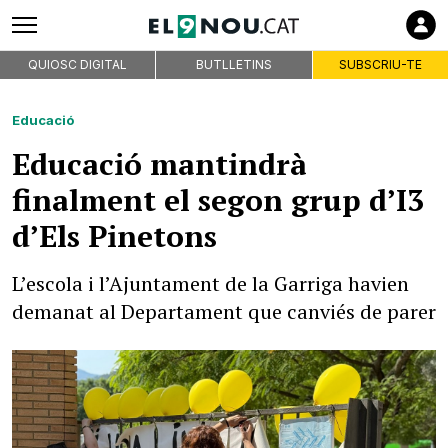
QUIOSC DIGITAL
BUTLLETINS
SUBSCRIU-TE
Educació
Educació mantindrà
finalment el segon grup d’I3
d’Els Pinetons
L’escola i l’Ajuntament de la Garriga havien
demanat al Departament que canviés de parer