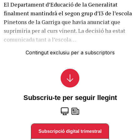
El Departament d’Educació de la Generalitat
finalment mantindrà el segon grup d’I3 de l’escola
Pinetons de la Garriga que havia anunciat que
suprimiria per al curs vinent. La decisió ha estat
comunicada tant a l’escola…
Contingut exclusiu per a subscriptors