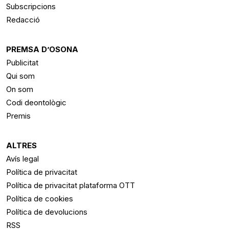
Subscripcions
Redacció
PREMSA D’OSONA
Publicitat
Qui som
On som
Codi deontològic
Premis
ALTRES
Avís legal
Política de privacitat
Política de privacitat plataforma OTT
Política de cookies
Política de devolucions
RSS