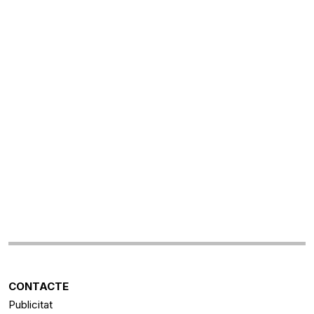
CONTACTE
Publicitat