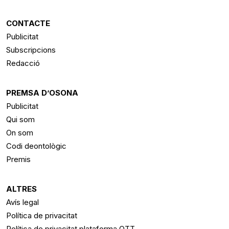
CONTACTE
Publicitat
Subscripcions
Redacció
PREMSA D’OSONA
Publicitat
Qui som
On som
Codi deontològic
Premis
ALTRES
Avís legal
Política de privacitat
Política de privacitat plataforma OTT