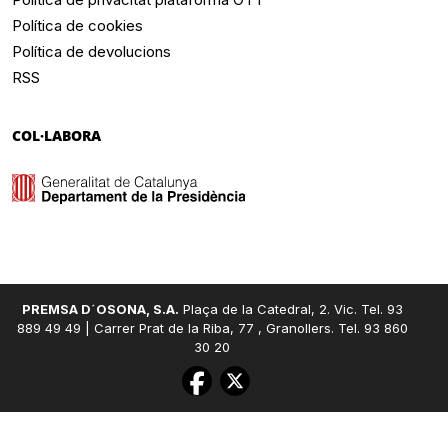
Política de cookies
Política de devolucions
RSS
COL·LABORA
PREMSA D´OSONA, S.A.
Plaça de la Catedral, 2. Vic. Tel. 93
889 49 49 | Carrer Prat de la Riba, 77 , Granollers. Tel. 93 860
30 20