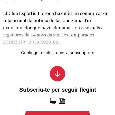
El Club Esportiu Llerona ha emès un comunicat en
relació amb la notícia de la condemna d’un
exentrenador que havia demanat fotos sexuals a
jugadores de 14 anys durant les temporades
2018/2019 i 2019/2020. En…
Contingut exclusiu per a subscriptors