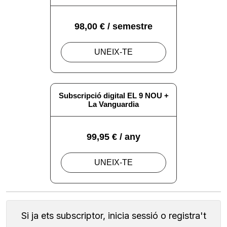
Si ja ets subscriptor, inicia sessió o registra't