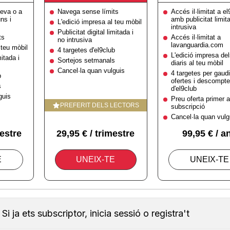
Si ja ets subscriptor, inicia sessió o registra't