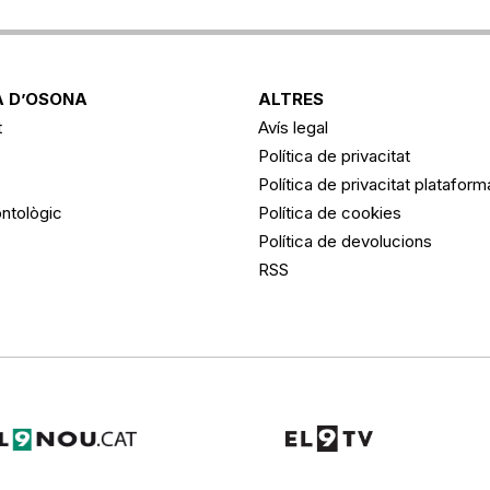
 D’OSONA
ALTRES
t
Avís legal
Política de privacitat
Política de privacitat platafor
ntològic
Política de cookies
Política de devolucions
RSS