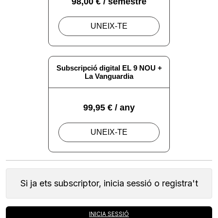
Si ja ets subscriptor, inicia sessió o registra't
INICIA SESSIÓ