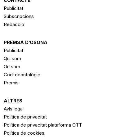
CONTACTE
Publicitat
Subscripcions
Redacció
PREMSA D’OSONA
Publicitat
Qui som
On som
Codi deontològic
Premis
ALTRES
Avís legal
Política de privacitat
Política de privacitat plataforma OTT
Política de cookies