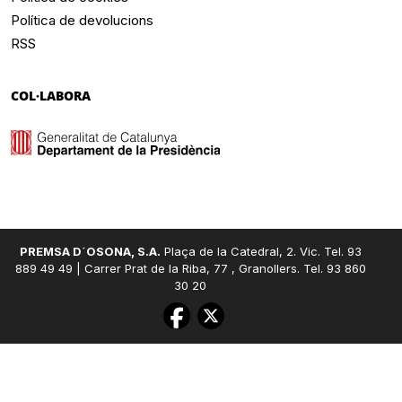
Política de devolucions
RSS
COL·LABORA
PREMSA D´OSONA, S.A.
Plaça de la Catedral, 2. Vic. Tel. 93
889 49 49 | Carrer Prat de la Riba, 77 , Granollers. Tel. 93 860
30 20