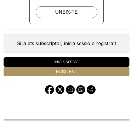
Si ja ets subscriptor, inicia sessió o registra't
INICIA SESSIÓ
REGISTRA'T