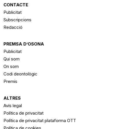
CONTACTE
Publicitat
Subscripcions
Redacció
PREMSA D’OSONA
Publicitat
Qui som
On som
Codi deontològic
Premis
ALTRES
Avís legal
Política de privacitat
Política de privacitat plataforma OTT
Política de cookies