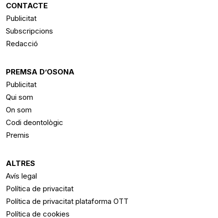
CONTACTE
Publicitat
Subscripcions
Redacció
PREMSA D’OSONA
Publicitat
Qui som
On som
Codi deontològic
Premis
ALTRES
Avís legal
Política de privacitat
Política de privacitat plataforma OTT
Política de cookies