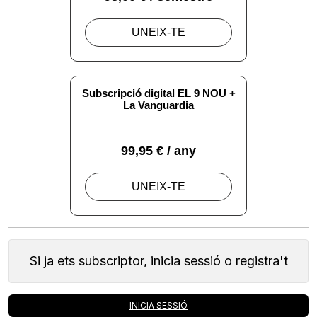
Si ja ets subscriptor, inicia sessió o registra't
INICIA SESSIÓ