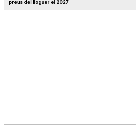
preus del lloguer el 2027