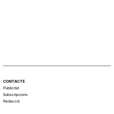
CONTACTE
Publicitat
Subscripcions
Redacció