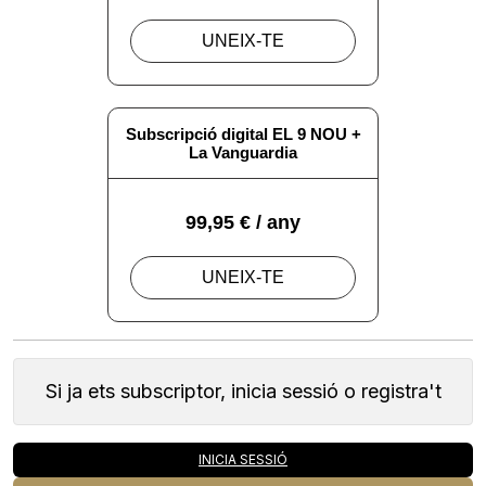
Si ja ets subscriptor, inicia sessió o registra't
INICIA SESSIÓ