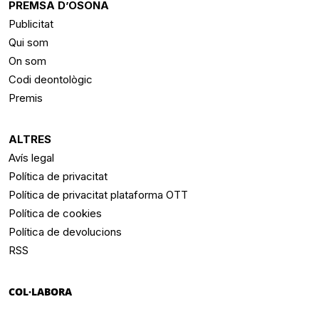
PREMSA D’OSONA
Publicitat
Qui som
On som
Codi deontològic
Premis
ALTRES
Avís legal
Política de privacitat
Política de privacitat plataforma OTT
Política de cookies
Política de devolucions
RSS
COL·LABORA