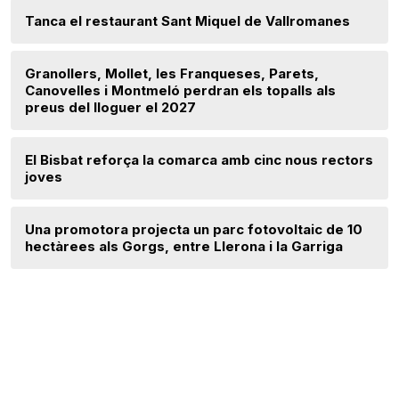
Tanca el restaurant Sant Miquel de Vallromanes
Granollers, Mollet, les Franqueses, Parets,
Canovelles i Montmeló perdran els topalls als
preus del lloguer el 2027
El Bisbat reforça la comarca amb cinc nous rectors
joves
Una promotora projecta un parc fotovoltaic de 10
hectàrees als Gorgs, entre Llerona i la Garriga