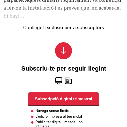
a fer-ne la instal·lació i es preveu que, en acabar-la,
hi hagi…
Contingut exclusiu per a subscriptors