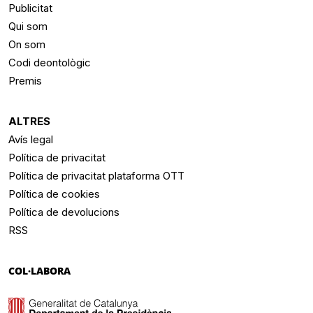
Publicitat
Qui som
On som
Codi deontològic
Premis
ALTRES
Avís legal
Política de privacitat
Política de privacitat plataforma OTT
Política de cookies
Política de devolucions
RSS
COL·LABORA