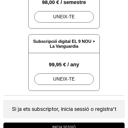
Si ja ets subscriptor, inicia sessió o registra't
INICIA SESSIÓ