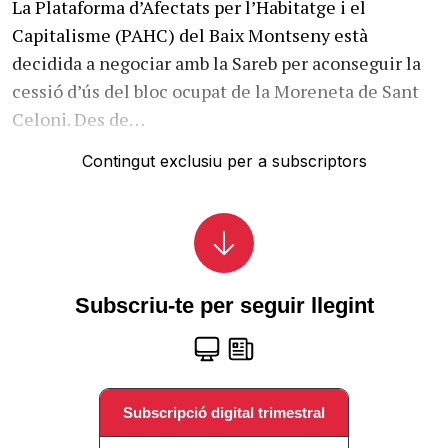
La Plataforma d’Afectats per l’Habitatge i el
Capitalisme (PAHC) del Baix Montseny està
decidida a negociar amb la Sareb per aconseguir la
cessió d’ús del bloc ocupat de la Moreneta de Sant
Celoni. Des de…
Contingut exclusiu per a subscriptors