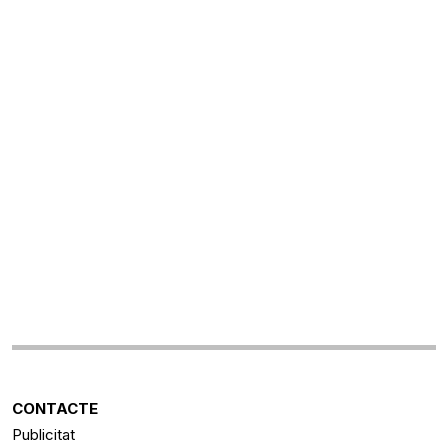
CONTACTE
Publicitat