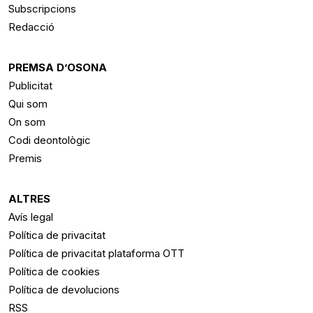
Subscripcions
Redacció
PREMSA D’OSONA
Publicitat
Qui som
On som
Codi deontològic
Premis
ALTRES
Avís legal
Política de privacitat
Política de privacitat plataforma OTT
Política de cookies
Política de devolucions
RSS