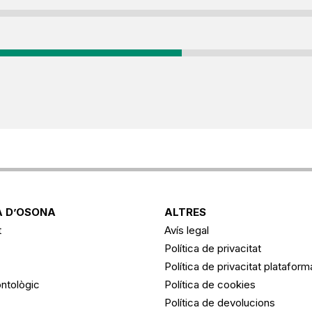
 D’OSONA
ALTRES
t
Avís legal
Política de privacitat
Política de privacitat platafor
ntològic
Política de cookies
Política de devolucions