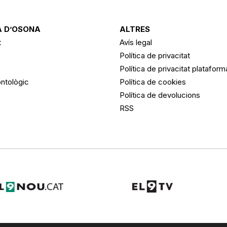
 D’OSONA
ALTRES
t
Avís legal
Política de privacitat
Política de privacitat platafor
ntològic
Política de cookies
Política de devolucions
RSS