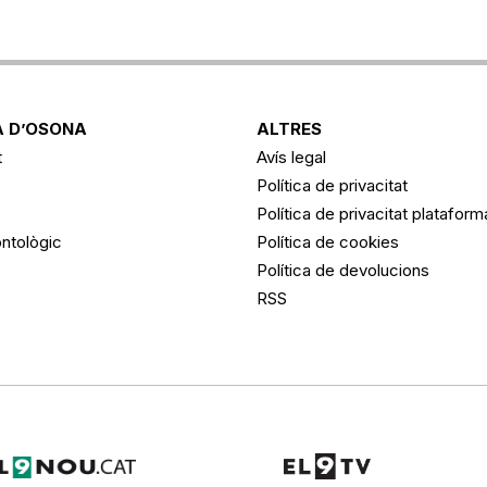
 D’OSONA
ALTRES
t
Avís legal
Política de privacitat
Política de privacitat platafor
ntològic
Política de cookies
Política de devolucions
RSS