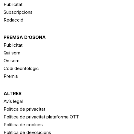
Publicitat
Subscripcions
Redacció
PREMSA D’OSONA
Publicitat
Qui som
On som
Codi deontològic
Premis
ALTRES
Avís legal
Política de privacitat
Política de privacitat plataforma OTT
Política de cookies
Política de devolucions