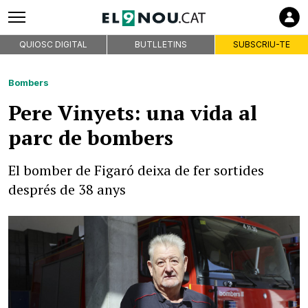
QUIOSC DIGITAL
BUTLLETINS
SUBSCRIU-TE
Bombers
Pere Vinyets: una vida al
parc de bombers
El bomber de Figaró deixa de fer sortides
després de 38 anys