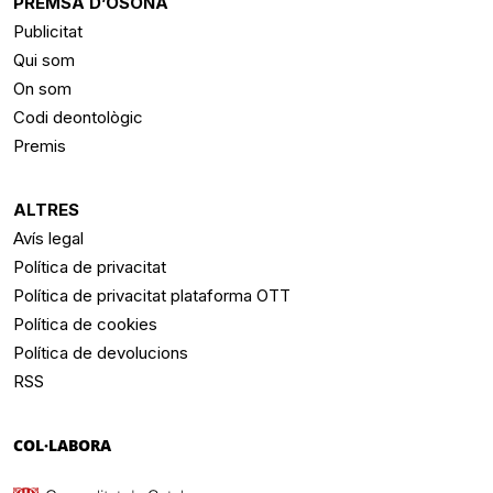
PREMSA D’OSONA
Publicitat
Qui som
On som
Codi deontològic
Premis
ALTRES
Avís legal
Política de privacitat
Política de privacitat plataforma OTT
Política de cookies
Política de devolucions
RSS
COL·LABORA