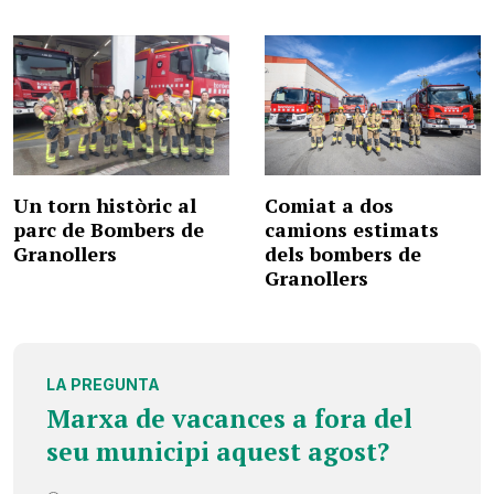
Un torn històric al
Comiat a dos
parc de Bombers de
camions estimats
Granollers
dels bombers de
Granollers
LA PREGUNTA
Marxa de vacances a fora del
seu municipi aquest agost?