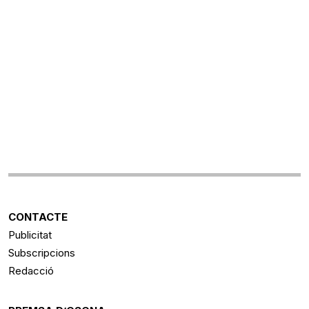
CONTACTE
Publicitat
Subscripcions
Redacció