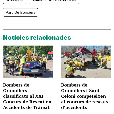
Parc De Bombers
Notícies relacionades
Bombers de
Bombers de
Granollers
Granollers i Sant
classificats al XXI
Celoni competeixen
Concurs de Rescat en
al concurs de rescats
Accidents de Trànsit
d’accidents