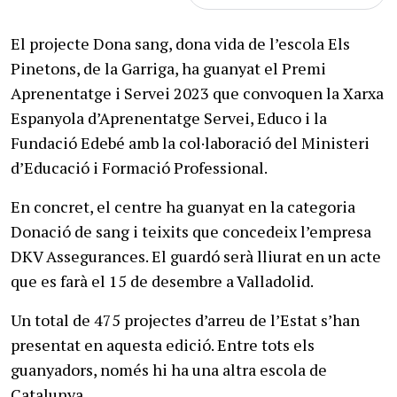
El projecte Dona sang, dona vida de l’escola Els
Pinetons, de la Garriga, ha guanyat el Premi
Aprenentatge i Servei 2023 que convoquen la Xarxa
Espanyola d’Aprenentatge Servei, Educo i la
Fundació Edebé amb la col·laboració del Ministeri
d’Educació i Formació Professional.
En concret, el centre ha guanyat en la categoria
Donació de sang i teixits que concedeix l’empresa
DKV Assegurances. El guardó serà lliurat en un acte
que es farà el 15 de desembre a Valladolid.
Un total de 475 projectes d’arreu de l’Estat s’han
presentat en aquesta edició. Entre tots els
guanyadors, només hi ha una altra escola de
Catalunya.