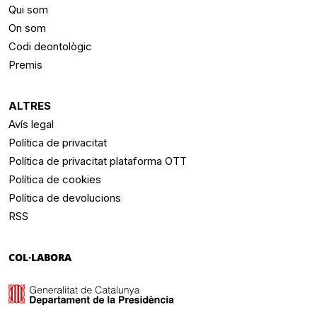
Qui som
On som
Codi deontològic
Premis
ALTRES
Avís legal
Política de privacitat
Política de privacitat plataforma OTT
Política de cookies
Política de devolucions
RSS
COL·LABORA