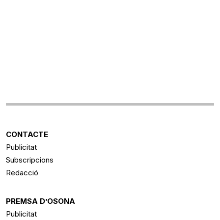
CONTACTE
Publicitat
Subscripcions
Redacció
PREMSA D’OSONA
Publicitat