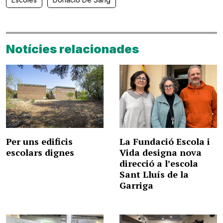
Notícies relacionades
Per uns edificis
La Fundació Escola i
escolars dignes
Vida designa nova
direcció a l’escola
Sant Lluís de la
Garriga