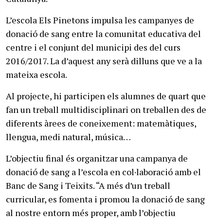
L’escola Els Pinetons impulsa les campanyes de
donació de sang entre la comunitat educativa del
centre i el conjunt del municipi des del curs
2016/2017. La d’aquest any serà dilluns que ve a la
mateixa escola.
Al projecte, hi participen els alumnes de quart que
fan un treball multidisciplinari on treballen des de
diferents àrees de coneixement: matemàtiques,
llengua, medi natural, música…
L’objectiu final és organitzar una campanya de
donació de sang a l’escola en col·laboració amb el
Banc de Sang i Teixits. “A més d’un treball
curricular, es fomenta i promou la donació de sang
al nostre entorn més proper, amb l’objectiu