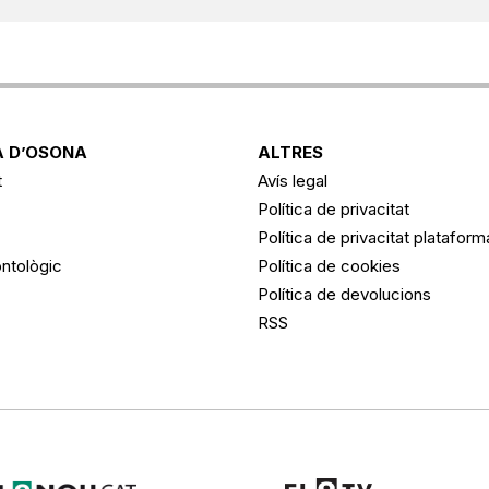
 D’OSONA
ALTRES
t
Avís legal
Política de privacitat
Política de privacitat platafor
ntològic
Política de cookies
Política de devolucions
RSS