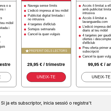
Si ja ets subscriptor, inicia sessió o registra't